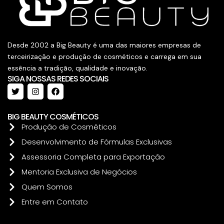
Desde 2002 a Big Beauty é uma das maiores empresas de
terceirização e produção de cosméticos e carrega em sua
essência a tradição, qualidade e inovação.
SIGA NOSSAS REDES SOCIAIS
BIG BEAUTY COSMÉTICOS
Produção de Cosméticos
Desenvolvimento de Fórmulas Exclusivas
Assessoria Completa para Exportação
Mentoria Exclusiva de Negócios
Quem Somos
Entre em Contato