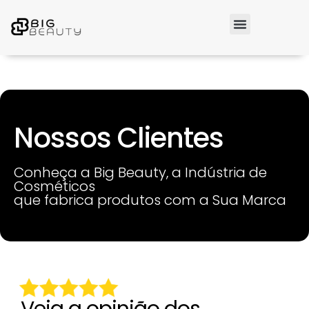
Nossos Clientes
Conheça a Big Beauty, a Indústria de
Cosméticos
que fabrica produtos com a Sua Marca
Veja a opinião dos