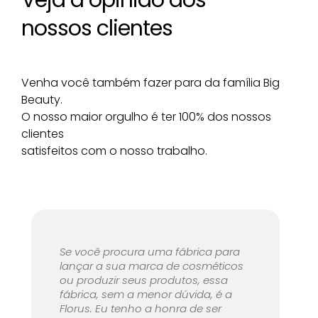
nossos clientes
Venha você também fazer para da família Big
Beauty.
O nosso maior orgulho é ter 100% dos nossos
clientes
satisfeitos com o nosso trabalho.
Se você procura uma fábrica para
lançar a sua marca de cosméticos
ou produzir seus produtos, essa
fábrica, sem a menor dúvida, é a
Florus. Eu tenho a honra de ser